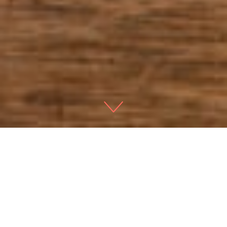
scroll down
為您省時、省錢、省人力